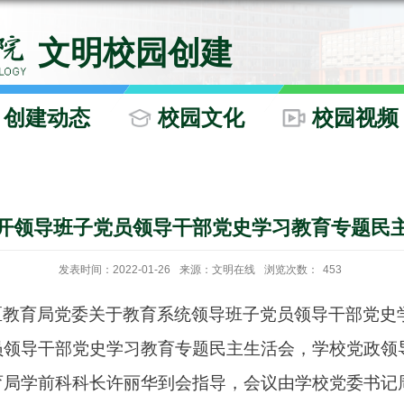
文明校园创建
创建动态
校园文化
校园视频
开领导班子党员领导干部党史学习教育专题民
发表时间：2022-01-26
来源：文明在线
浏览次数：
453
区教育局党委关于教育系统领导班子党员领导干部党史
员领导干部党史学习教育专题民主生活会，学校党政领
育局学前科科长许丽华到会指导，会议由学校党委书记