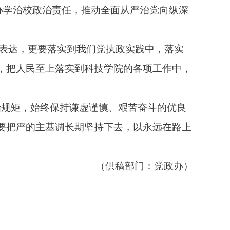
、办学治校政治责任，推动全面从严治党向纵深
表达，更要落实到我们党执政实践中，落实
，把人民至上落实到科技学院的各项工作中，
治规矩，始终保持谦虚谨慎、艰苦奋斗的优良
要把严的主基调长期坚持下去，以永远在路上
（供稿部门：党政办）