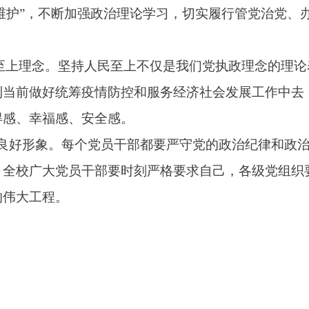
个维护”，不断加强政治理论学习，切实履行管党治党
至上理念。
坚持人民至上不仅是我们党执政理念的理论
到当前做好统筹疫情防控和服务经济社会发展工作中去
得感、幸福感、安全感。
良好形象。
每个党员干部都要严守党的政治纪律和政
，全校广大党员干部要时刻严格要求自己，各级党组织
的伟大工程。