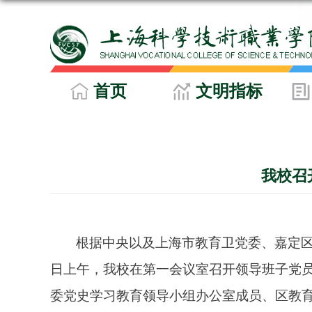
首页
文明指标
我校召
根据中央以及上海市教育卫党委、嘉定
日上午，我校在第一会议室召开领导班子党
委党史学习教育领导小组办公室成员、区教