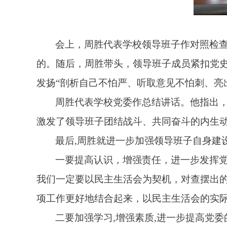
会上，周胜代表学校领导班子作对照检
的。随后，周胜带头，领导班子成员紧扣党
发扬“剖析自己不怕严、听取意见不怕刺、亮
周胜代表学校党委作总结讲话。他指出
激发了领导班子团结战斗、共同奋斗的内生
最后
,
周胜就进一步加强领导班子自身建
一要提高认识，增强责任，进一步发挥
我们一定要以民主生活会为契机，对查摆出
项工作更好地结合起来，以民主生活会的实
二要加强学习
,
增强素质
,
进一步提高党委